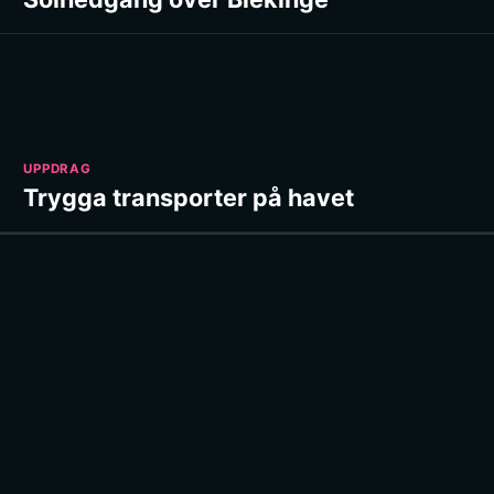
UPPDRAG
Trygga transporter på havet