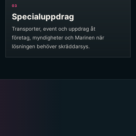
03
Specialuppdrag
Transporter, event och uppdrag åt
företag, myndigheter och Marinen när
lösningen behöver skräddarsys.