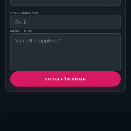
ANTAL PERSONER
MEDDELANDE
SKICKA FÖRFRÅGAN