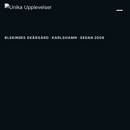
BLEKINGES SKÄRGÅRD · KARLSHAMN · SEDAN 2008